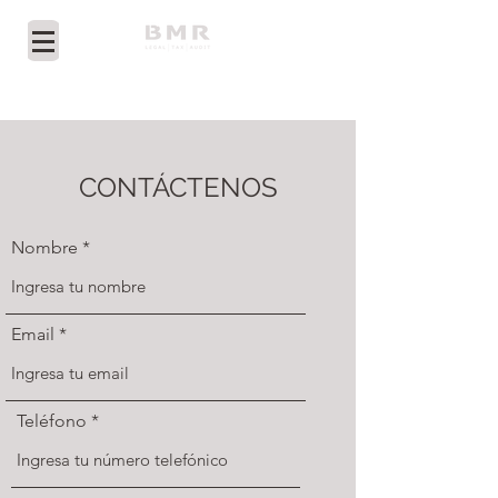
CONTÁCTENOS
Nombre
Email
Teléfono