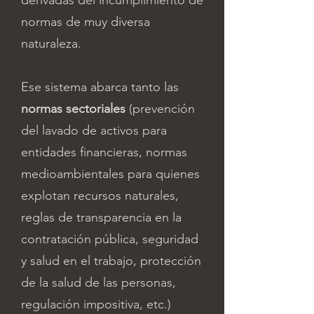
derivadas del incumplimiento de
normas de muy diversa
naturaleza.
Ese sistema abarca tanto las
normas sectoriales
(prevención
del lavado de activos para
entidades financieras, normas
medioambientales para quienes
explotan recursos naturales,
reglas de transparencia en la
contratación pública, seguridad
y salud en el trabajo, protección
de la salud de las personas,
regulación impositiva, etc.)