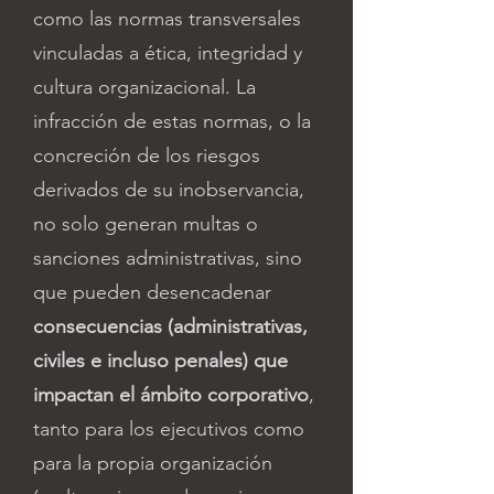
como las normas transversales
vinculadas a ética, integridad y
cultura organizacional. La
infracción de estas normas, o la
concreción de los riesgos
derivados de su inobservancia,
no solo generan multas o
sanciones administrativas, sino
que pueden desencadenar
consecuencias (administrativas,
civiles e incluso penales) que
impactan el ámbito corporativo
,
tanto para los ejecutivos como
para la propia organización