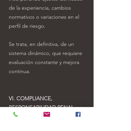
de la experiencia, cambios
normativos o variaciones en el
perfil de riesgo.
Se trata, en definitiva, de un
sistema dinámico, que requiere
evaluación constante y mejora
continua.
VI. COMPLIANCE,
RESPONSABILIDAD PENAL
CORPORATIVA Y
ACLARACIONES