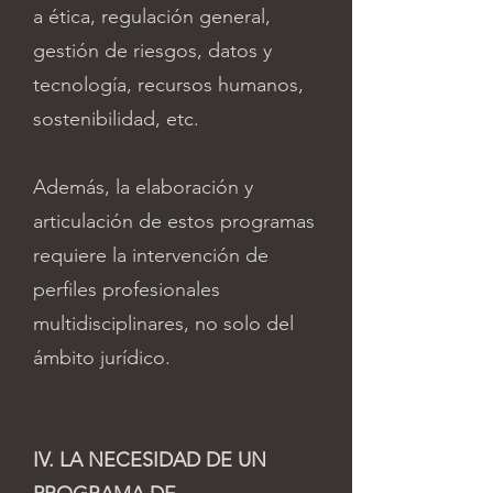
a ética, regulación general,
gestión de riesgos, datos y
tecnología, recursos humanos,
sostenibilidad, etc.
Además, la elaboración y
articulación de estos programas
requiere la intervención de
perfiles profesionales
multidisciplinares, no solo del
ámbito jurídico.
IV. LA NECESIDAD DE UN