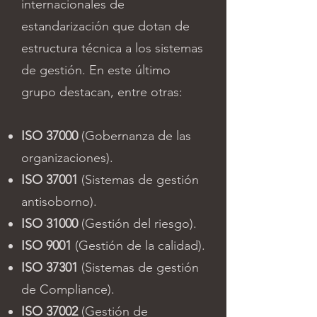
internacionales de
estandarización que dotan de
estructura técnica a los sistemas
de gestión. En este último
grupo destacan, entre otras:
ISO 37000
(Gobernanza de las
organizaciones).
ISO 37001
(Sistemas de gestión
antisoborno).
ISO 31000
(Gestión del riesgo).
ISO 9001
(Gestión de la calidad).
ISO 37301
(Sistemas de gestión
de Compliance).
ISO 37002
(Gestión de