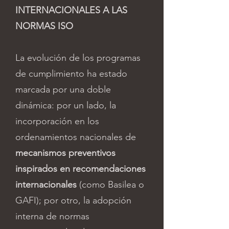
INTERNACIONALES A LAS
NORMAS ISO
La evolución de los programas
de cumplimiento ha estado
marcada por una doble
dinámica: por un lado, la
incorporación en los
ordenamientos nacionales de
mecanismos preventivos
inspirados en recomendaciones
internacionales
(como Basilea o
GAFI); por otro, la adopción
interna de normas