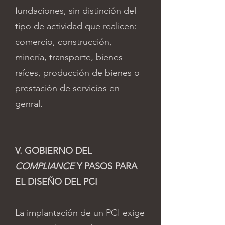
fundaciones, sin distinción del
tipo de actividad que realicen:
comercio, construcción,
minería, transporte, bienes
raíces, producción de bienes o
prestación de servicios en
genral.
V. GOBIERNO DEL
COMPLIANCE
Y PASOS PARA
EL DISEÑO DEL PCI
La implantación de un PCI exige