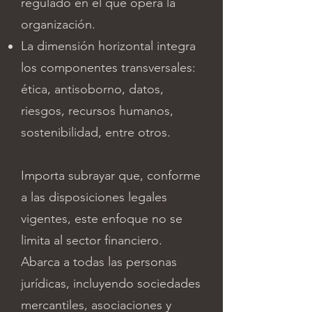
regulado en el que opera la
organización.
La dimensión horizontal integra
los componentes transversales:
ética, antisoborno, datos,
riesgos, recursos humanos,
sostenibilidad, entre otros.
Importa subrayar que, conforme
a las disposiciones legales
vigentes, este enfoque no se
limita al sector financiero.
Abarca a todas las personas
jurídicas, incluyendo sociedades
mercantiles, asociaciones y