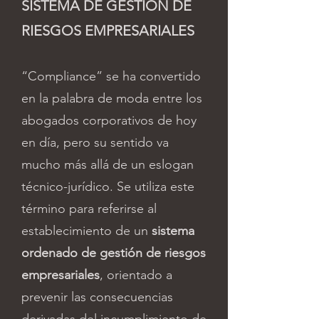
SISTEMA DE GESTIÓN DE
RIESGOS EMPRESARIALES
“Compliance” se ha convertido
en la palabra de moda entre los
abogados corporativos de hoy
en día, pero su sentido va
mucho más allá de un eslogan
técnico-jurídico. Se utiliza este
término para referirse al
establecimiento de un
sistema
ordenado de gestión de riesgos
empresariales
, orientado a
prevenir las consecuencias