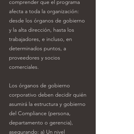
comprender que el programa
afecta a toda la organización:
desde los órganos de gobierno
y la alta dirección, hasta los
trabajadores, e incluso, en
determinados puntos, a
proveedores y socios
comerciales.
Los órganos de gobierno
corporativo deben decidir quién
asumirá la estructura y gobierno
del Compliance (persona,
departamento o gerencia),
asegurando: a) Un nivel