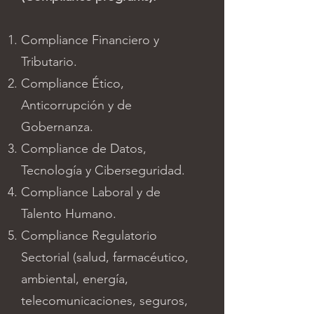
Compliance Financiero y
Tributario.
Compliance Ético,
Anticorrupción y de
Gobernanza.
Compliance de Datos,
Tecnología y Ciberseguridad.
Compliance Laboral y de
Talento Humano.
Compliance Regulatorio
Sectorial (salud, farmacéutico,
ambiental, energía,
telecomunicaciones, seguros,