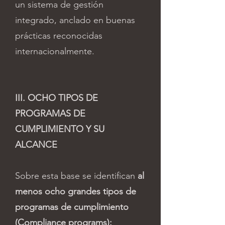
un sistema de gestión
integrado, anclado en buenas
prácticas reconocidas
internacionalmente.
III. OCHO TIPOS DE
PROGRAMAS DE
CUMPLIMIENTO Y SU
ALCANCE
Sobre esta base se identifican
al
menos ocho grandes tipos de
programas de cumplimiento
(Compliance programs):