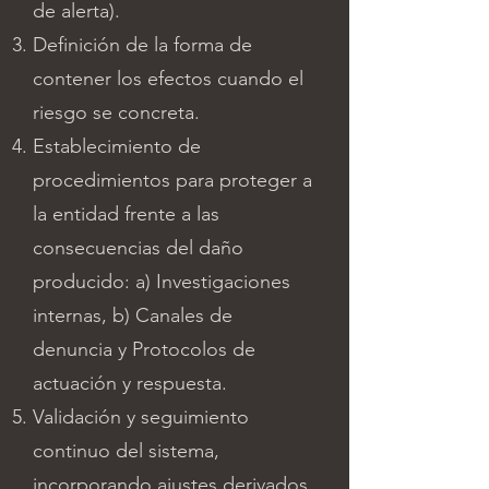
de alerta).
Definición de la forma de
contener los efectos cuando el
riesgo se concreta.
Establecimiento de
procedimientos para proteger a
la entidad frente a las
consecuencias del daño
producido: a) Investigaciones
internas, b) Canales de
denuncia y Protocolos de
actuación y respuesta.
Validación y seguimiento
continuo del sistema,
incorporando ajustes derivados