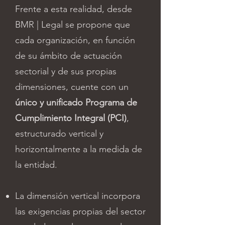
Frente a esta realidad, desde
BMR | Legal se propone que
cada organización, en función
de su ámbito de actuación
sectorial y de sus propias
dimensiones, cuente con un
único y unificado Programa de
Cumplimiento Integral (PCI)
,
estructurado vertical y
horizontalmente a la medida de
la entidad.
La dimensión vertical incorpora
las exigencias propias del sector