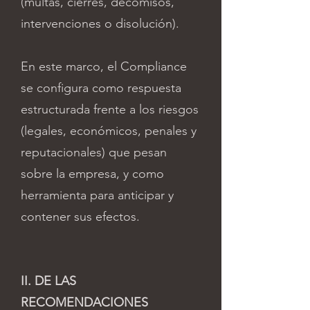
(multas, cierres, decomisos,
intervenciones o disolución).
En este marco, el Compliance
se configura como respuesta
estructurada frente a los riesgos
(legales, económicos, penales y
reputacionales) que pesan
sobre la empresa, y como
herramienta para anticipar y
contener sus efectos.
II. DE LAS
RECOMENDACIONES