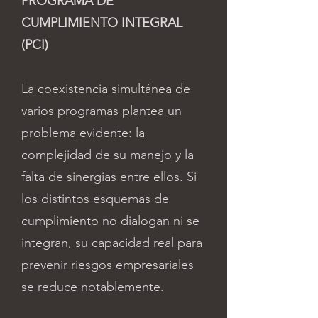
PROGRAMA DE
CUMPLIMIENTO INTEGRAL
(PCI)
La coexistencia simultánea de
varios programas plantea un
problema evidente: la
complejidad de su manejo y la
falta de sinergias entre ellos. Si
los distintos esquemas de
cumplimiento no dialogan ni se
integran, su capacidad real para
prevenir riesgos empresariales
se reduce notablemente.