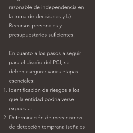
razonable de independencia en
la toma de decisiones y b)
Recursos personales y
presupuestarios suficientes.
En cuanto a los pasos a seguir
para el diseño del PCI, se
deben asegurar varias etapas
esenciales:
Identificación de riesgos a los
que la entidad podría verse
expuesta.
Determinación de mecanismos
de detección temprana (señales