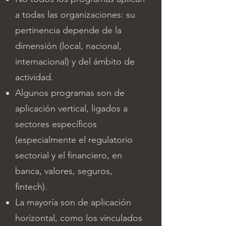
a todas las organizaciones: su
pertinencia depende de la
dimensión (local, nacional,
internacional) y del ámbito de
actividad.
Algunos programas son de
aplicación vertical, ligados a
sectores específicos
(especialmente el regulatorio
sectorial y el financiero, en
banca, valores, seguros,
fintech).
La mayoría son de aplicación
horizontal, como los vinculados