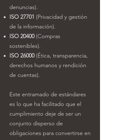
denuncias).
ISO 27701
(Privacidad y gestión
de la información).
ISO 20400
(Compras
sostenibles).
ISO 26000
(Ética, transparencia,
derechos humanos y rendición
de cuentas).
Este entramado de estándares
es lo que ha facilitado que el
cumplimiento deje de ser un
conjunto disperso de
obligaciones para convertirse en