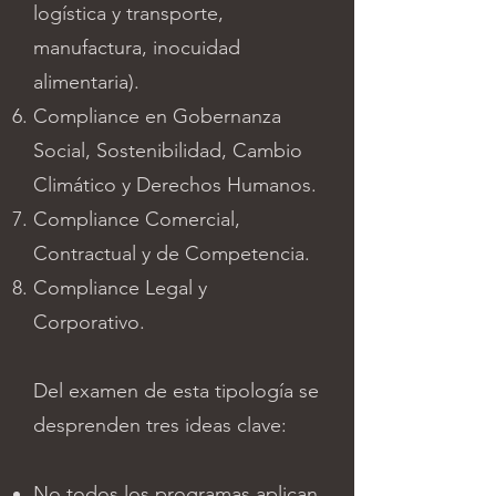
logística y transporte,
manufactura, inocuidad
alimentaria).
Compliance en Gobernanza
Social, Sostenibilidad, Cambio
Climático y Derechos Humanos.
Compliance Comercial,
Contractual y de Competencia.
Compliance Legal y
Corporativo.
Del examen de esta tipología se
desprenden tres ideas clave:
No todos los programas aplican